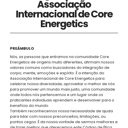
Associação
Internacional de Core
Energetics
PREÂMBULO
Nós, as pessoas que entramos na comunidade Core
Energetics de origens muito diferentes, afirmam nossos
valores comuns como buscadores do integração de
corpo, mente, emoções e espírito. É a intenção do
Associação Internacional de Core Energetics para
celebrar nossa diversidade, aproveitar o melhor de nós
para promover um mundo mais justo, uma comunidade
onde todos nós pertencemos e um lugar onde os
praticantes individuais aprendem e desenvolver para o
benefício do mundo.
Também reconhecemos nossa necessidade de ajuda
para lidar com nossos preconceitos, limitações, ou
pontos cegos. É da nossa vontade de sermos melhores e
de fazer melhor que oferecemos este Código de Ética.