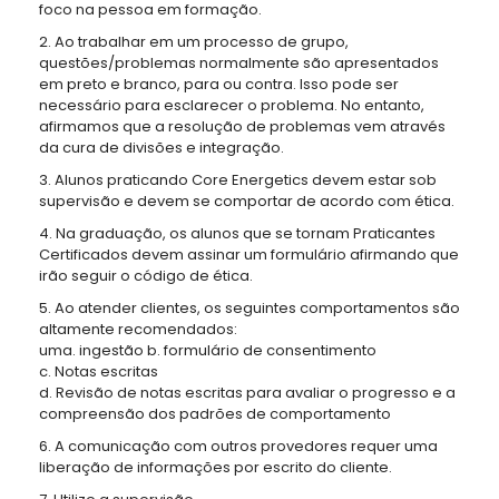
foco na pessoa em formação.
2. Ao trabalhar em um processo de grupo,
questões/problemas normalmente são apresentados
em preto e branco, para ou contra. Isso pode ser
necessário para esclarecer o problema. No entanto,
afirmamos que a resolução de problemas vem através
da cura de divisões e integração.
3. Alunos praticando Core Energetics devem estar sob
supervisão e devem se comportar de acordo com ética.
4. Na graduação, os alunos que se tornam Praticantes
Certificados devem assinar um formulário afirmando que
irão seguir o código de ética.
5. Ao atender clientes, os seguintes comportamentos são
altamente recomendados:
uma. ingestão b. formulário de consentimento
c. Notas escritas
d. Revisão de notas escritas para avaliar o progresso e a
compreensão dos padrões de comportamento
6. A comunicação com outros provedores requer uma
liberação de informações por escrito do cliente.