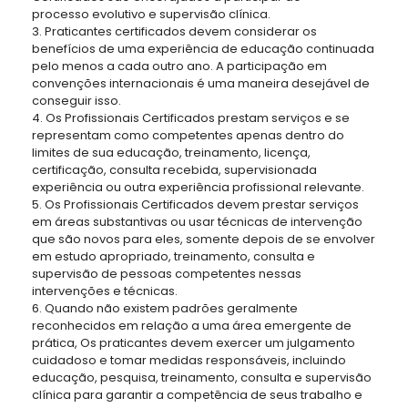
processo evolutivo e supervisão clínica.
3. Praticantes certificados devem considerar os
benefícios de uma experiência de educação continuada
pelo menos a cada outro ano. A participação em
convenções internacionais é uma maneira desejável de
conseguir isso.
4. Os Profissionais Certificados prestam serviços e se
representam como competentes apenas dentro do
limites de sua educação, treinamento, licença,
certificação, consulta recebida, supervisionada
experiência ou outra experiência profissional relevante.
5. Os Profissionais Certificados devem prestar serviços
em áreas substantivas ou usar técnicas de intervenção
que são novos para eles, somente depois de se envolver
em estudo apropriado, treinamento, consulta e
supervisão de pessoas competentes nessas
intervenções e técnicas.
6. Quando não existem padrões geralmente
reconhecidos em relação a uma área emergente de
prática, Os praticantes devem exercer um julgamento
cuidadoso e tomar medidas responsáveis, incluindo
educação, pesquisa, treinamento, consulta e supervisão
clínica para garantir a competência de seus trabalho e