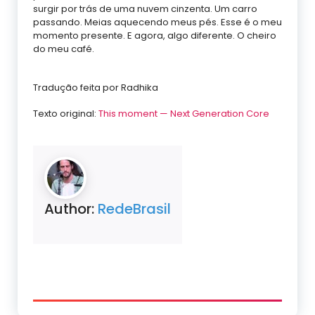
surgir por trás de uma nuvem cinzenta. Um carro
passando. Meias aquecendo meus pés. Esse é o meu
momento presente. E agora, algo diferente. O cheiro
do meu café.
Tradução feita por Radhika
Texto original:
This moment — Next Generation Core
Author:
RedeBrasil