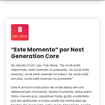
8
abr, 2024
“Este Momento” por Next
Generation Core
No século VI aC, Lao-Tsé disse: “Se você está
deprimido, está vivendo no passado. Se você está
ansioso, você está vivendo no futuro. Se você está
em paz, você está vivendo no presente.”
Este é um bom indicador de onde estou em um
determinado momento. Neste momento, estou bem.
Sinto-me em paz, saudável, forte, grato e satisfeito
por ter verificado a maior parte da minha lista de