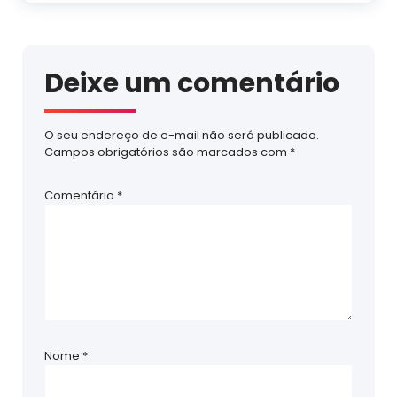
Deixe um comentário
O seu endereço de e-mail não será publicado.
Campos obrigatórios são marcados com
*
Comentário
*
Nome
*