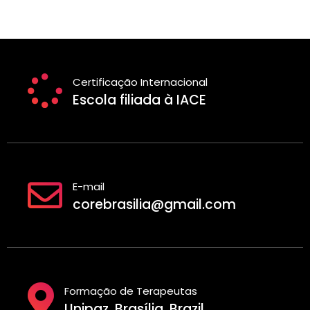
Certificação Internacional
Escola filiada à IACE
E-mail
corebrasilia@gmail.com
Formação de Terapeutas
Unipaz, Brasília, Brazil