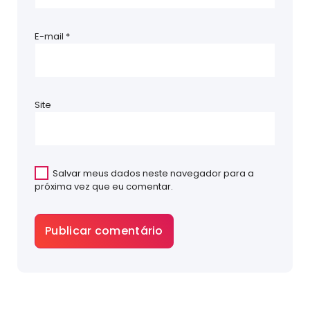
E-mail
*
Site
Salvar meus dados neste navegador para a
próxima vez que eu comentar.