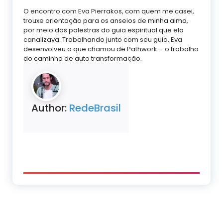
O encontro com Eva Pierrakos, com quem me casei,
trouxe orientação para os anseios de minha alma,
por meio das palestras do guia espiritual que ela
canalizava. Trabalhando junto com seu guia, Eva
desenvolveu o que chamou de Pathwork – o trabalho
do caminho de auto transformação.
Author:
RedeBrasil