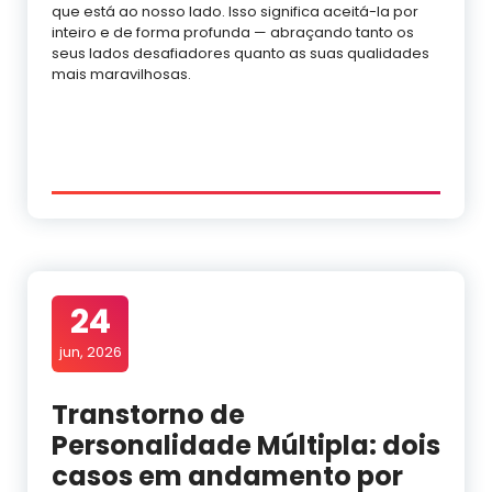
que está ao nosso lado. Isso significa aceitá-la por
inteiro e de forma profunda — abraçando tanto os
seus lados desafiadores quanto as suas qualidades
mais maravilhosas.
24
jun, 2026
Transtorno de
Personalidade Múltipla: dois
casos em andamento por