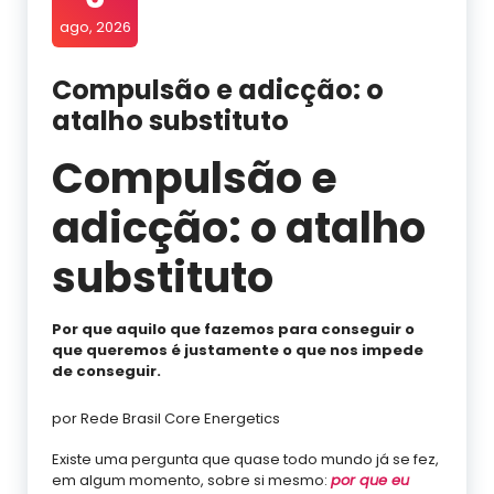
ago, 2026
Compulsão e adicção: o
atalho substituto
Compulsão e
adicção: o atalho
substituto
Por que aquilo que fazemos para conseguir o
que queremos é justamente o que nos impede
de conseguir.
por Rede Brasil Core Energetics
Existe uma pergunta que quase todo mundo já se fez,
em algum momento, sobre si mesmo:
por que eu