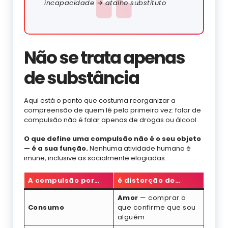
incapacidade → atalho substituto
Não se trata apenas
de substância
Aqui está o ponto que costuma reorganizar a
compreensão de quem lê pela primeira vez: falar de
compulsão não é falar apenas de drogas ou álcool.
O que define uma compulsão não é o seu objeto
— é a sua função.
Nenhuma atividade humana é
imune, inclusive as socialmente elogiadas.
A compulsão por…
é distorção de…
Amor
— comprar o
Consumo
que confirme que sou
alguém