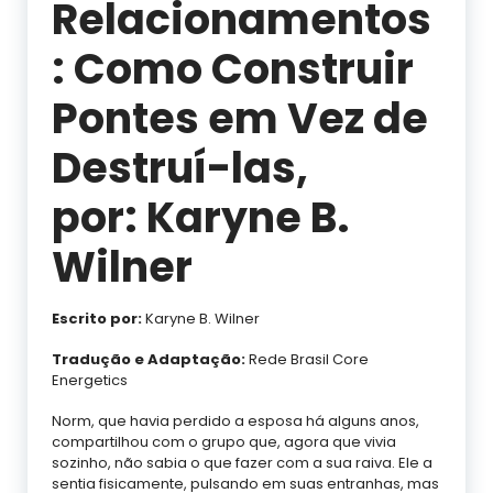
Relacionamentos
: Como Construir
Pontes em Vez de
Destruí-las,
por: Karyne B.
Wilner
Escrito por:
Karyne B. Wilner
Tradução e Adaptação:
Rede Brasil Core
Energetics
Norm, que havia perdido a esposa há alguns anos,
compartilhou com o grupo que, agora que vivia
sozinho, não sabia o que fazer com a sua raiva. Ele a
sentia fisicamente, pulsando em suas entranhas, mas