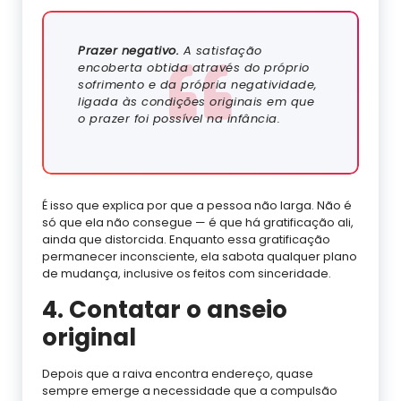
Prazer negativo.
A satisfação
encoberta obtida através do próprio
sofrimento e da própria negatividade,
ligada às condições originais em que
o prazer foi possível na infância.
É isso que explica por que a pessoa não larga. Não é
só que ela não consegue — é que há gratificação ali,
ainda que distorcida. Enquanto essa gratificação
permanecer inconsciente, ela sabota qualquer plano
de mudança, inclusive os feitos com sinceridade.
4. Contatar o anseio
original
Depois que a raiva encontra endereço, quase
sempre emerge a necessidade que a compulsão