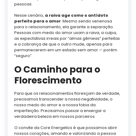
pessoas.
Nesse cenário,
a raiva age como o antídoto
perfeito para o amor
. Mesmo sendo venenosa
para o relacionamento, ela garante a separação.
Pessoas com medo do amor usam a raiva, a culpa,
as expectativas irreais por “almas gêmeas” perfeitas
e a cobrança de que o outro mude, apenas para
permanecerem em um estado sem amor — porém
“seguro”.
O Caminho para o
Florescimento
Para que os relacionamentos floresçam de verdade,
precisamos transcender a nossa negatividade, o
nosso medo do amor e a nossa fobia da
imperfeição. Precisamos passar a enxergar a
verdadeira beleza em nossos parceiros.
O convite da Core Energetics é que possamos abrir
nossos corações, amando e valorizando a pessoa