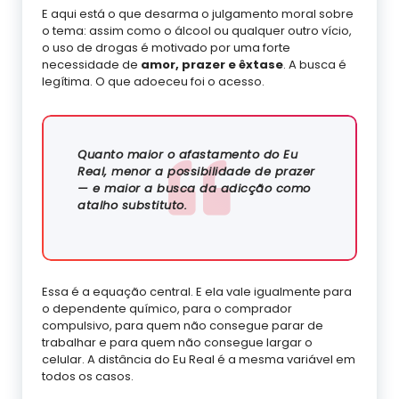
E aqui está o que desarma o julgamento moral sobre
o tema: assim como o álcool ou qualquer outro vício,
o uso de drogas é motivado por uma forte
necessidade de
amor, prazer e êxtase
. A busca é
legítima. O que adoeceu foi o acesso.
Quanto maior o afastamento do Eu
Real, menor a possibilidade de prazer
— e maior a busca da adicção como
atalho substituto.
Essa é a equação central. E ela vale igualmente para
o dependente químico, para o comprador
compulsivo, para quem não consegue parar de
trabalhar e para quem não consegue largar o
celular. A distância do Eu Real é a mesma variável em
todos os casos.