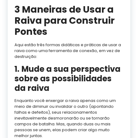
3 Maneiras de Usar a
Raiva para Construir
Pontes
Aqui estão três formas didáticas e práticas de usar a
raiva como uma ferramenta de conexão, em vez de
destruição:
1. Mude a sua perspectiva
sobre as possibilidades
da raiva
Enquanto você enxergar a raiva apenas como um
meio de diminuir ou invalidar o outro (apontando
falhas e defeitos), seus relacionamentos
inevitavelmente desmoronarão ou se tornarão
campos de batalha. Mas, quando duas ou mais
pessoas se unem, elas podem criar algo muito
melhor juntas.