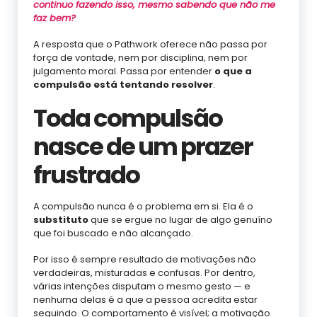
continuo fazendo isso, mesmo sabendo que não me
faz bem?
A resposta que o Pathwork oferece não passa por
força de vontade, nem por disciplina, nem por
julgamento moral. Passa por entender
o que a
compulsão está tentando resolver
.
Toda compulsão
nasce de um prazer
frustrado
A compulsão nunca é o problema em si. Ela é o
substituto
que se ergue no lugar de algo genuíno
que foi buscado e não alcançado.
Por isso é sempre resultado de motivações não
verdadeiras, misturadas e confusas. Por dentro,
várias intenções disputam o mesmo gesto — e
nenhuma delas é a que a pessoa acredita estar
seguindo. O comportamento é visível; a motivação